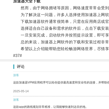
加速器大全下载
然而，由于网络拥堵等原因，网络速度常常会受到
为了解决这一问题，许多人选择使用加速器上网软
下载加速器软件通常很简单，只需在应用商店或官
选择适合自己设备和需求的软件后，点击下载安装
一旦安装完成，启动软件并按照提示设置，即可享
总的来说，加速器上网软件的下载和安装过程非常
希望以上介绍能帮助您轻松畅游网络世界，尽情享
#37#
评论
游客
这款加速器VPM应用程序可以给你提供最高速度和安全性的连接，并帮助
2025-05-14
游客
这款app的路线规划非常精准，让我能够快速到达目的地。