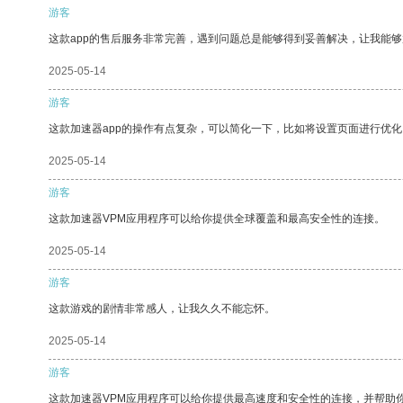
游客
这款app的售后服务非常完善，遇到问题总是能够得到妥善解决，让我能
2025-05-14
游客
这款加速器app的操作有点复杂，可以简化一下，比如将设置页面进行优化
2025-05-14
游客
这款加速器VPM应用程序可以给你提供全球覆盖和最高安全性的连接。
2025-05-14
游客
这款游戏的剧情非常感人，让我久久不能忘怀。
2025-05-14
游客
这款加速器VPM应用程序可以给你提供最高速度和安全性的连接，并帮助