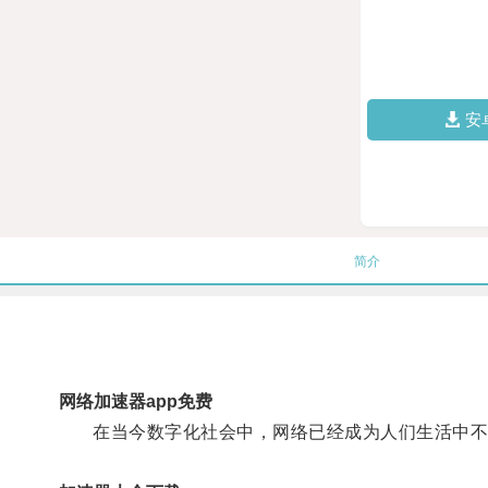
安
简介
网络加速器app免费
在当今数字化社会中，网络已经成为人们生活中不