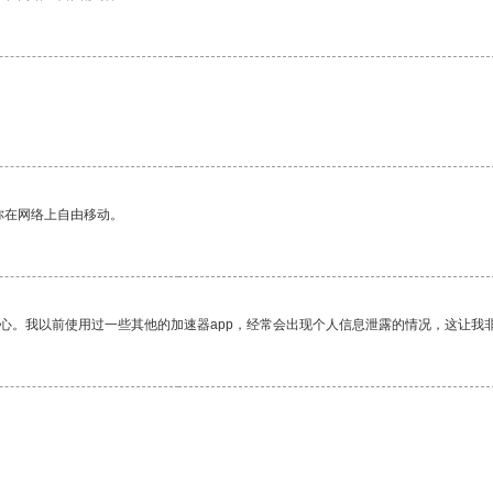
你在网络上自由移动。
放心。我以前使用过一些其他的加速器app，经常会出现个人信息泄露的情况，这让我