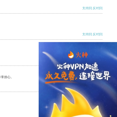
支持
[0]
反对
[0]
支持
[0]
反对
[0]
支持
[0]
反对
[0]
非常担心。
支持
[0]
反对
[0]
支持
[0]
反对
[0]