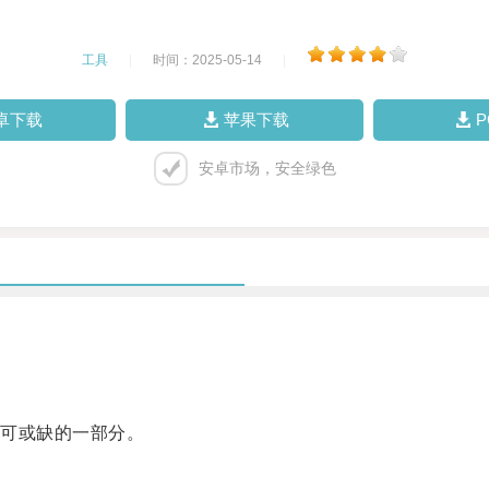
工具
|
时间：2025-05-14
|
卓下载
苹果下载
安卓市场，安全绿色
可或缺的一部分。