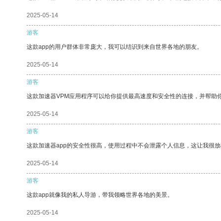
2025-05-14
游客
这款app的用户群体非常庞大，我可以结识到来自世界各地的朋友。
2025-05-14
游客
这款加速器VPM应用程序可以给你提供最高速度和安全性的连接，并帮助
2025-05-14
游客
这款加速器app的安全性很高，使用过程中不会泄露个人信息，这让我很
2025-05-14
游客
这款app就像我的私人导游，带我领略世界各地的美景。
2025-05-14