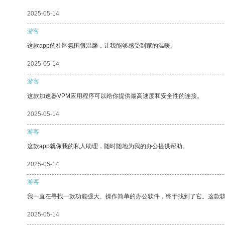
2025-05-14
游客
这款app的社区氛围很温馨，让我能够感受到家的温暖。
2025-05-14
游客
这款加速器VPM应用程序可以给你提供最高速度和安全性的连接。
2025-05-14
游客
这款app就像我的私人助理，随时随地为我的办公提供帮助。
2025-05-14
游客
我一直在寻找一款功能强大、操作简单的办公软件，终于找到了它。这款
2025-05-14