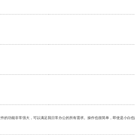
软件的功能非常强大，可以满足我日常办公的所有需求。操作也很简单，即使是小白也