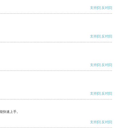
支持
[0]
反对
[0]
支持
[0]
反对
[0]
支持
[0]
反对
[0]
支持
[0]
反对
[0]
能快速上手。
支持
[0]
反对
[0]