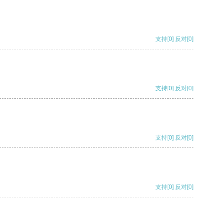
支持
[0]
反对
[0]
支持
[0]
反对
[0]
支持
[0]
反对
[0]
支持
[0]
反对
[0]