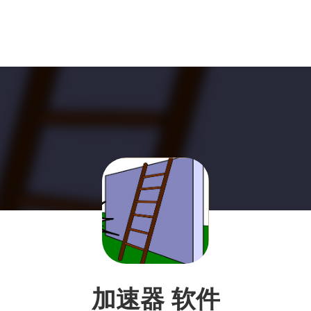
加速器 软件