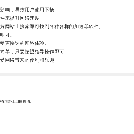
影响，导致用户使用不畅。
件来提升网络速度。
方网站上搜索即可找到各种各样的加速器软件。
即可。
受更快速的网络体验。
简单，只要按照指导操作即可。
受网络带来的便利和乐趣。
你在网络上自由移动。