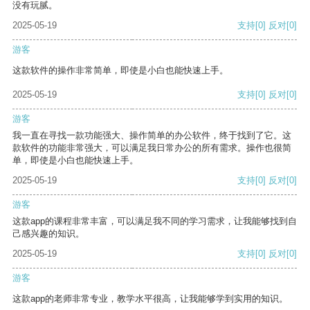
没有玩腻。
2025-05-19
支持
[0]
反对
[0]
游客
这款软件的操作非常简单，即使是小白也能快速上手。
2025-05-19
支持
[0]
反对
[0]
游客
我一直在寻找一款功能强大、操作简单的办公软件，终于找到了它。这
款软件的功能非常强大，可以满足我日常办公的所有需求。操作也很简
单，即使是小白也能快速上手。
2025-05-19
支持
[0]
反对
[0]
游客
这款app的课程非常丰富，可以满足我不同的学习需求，让我能够找到自
己感兴趣的知识。
2025-05-19
支持
[0]
反对
[0]
游客
这款app的老师非常专业，教学水平很高，让我能够学到实用的知识。