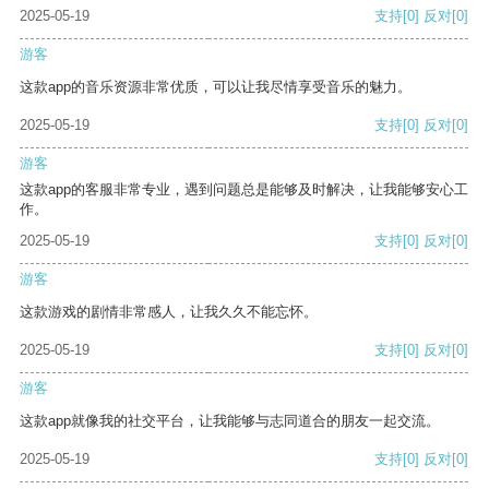
2025-05-19
支持
[0]
反对
[0]
游客
这款app的音乐资源非常优质，可以让我尽情享受音乐的魅力。
2025-05-19
支持
[0]
反对
[0]
游客
这款app的客服非常专业，遇到问题总是能够及时解决，让我能够安心工
作。
2025-05-19
支持
[0]
反对
[0]
游客
这款游戏的剧情非常感人，让我久久不能忘怀。
2025-05-19
支持
[0]
反对
[0]
游客
这款app就像我的社交平台，让我能够与志同道合的朋友一起交流。
2025-05-19
支持
[0]
反对
[0]