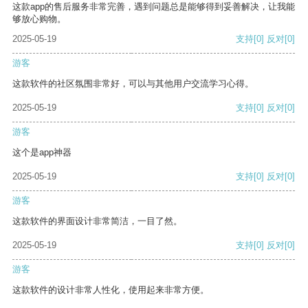
这款app的售后服务非常完善，遇到问题总是能够得到妥善解决，让我能
够放心购物。
2025-05-19
支持
[0]
反对
[0]
游客
这款软件的社区氛围非常好，可以与其他用户交流学习心得。
2025-05-19
支持
[0]
反对
[0]
游客
这个是app神器
2025-05-19
支持
[0]
反对
[0]
游客
这款软件的界面设计非常简洁，一目了然。
2025-05-19
支持
[0]
反对
[0]
游客
这款软件的设计非常人性化，使用起来非常方便。