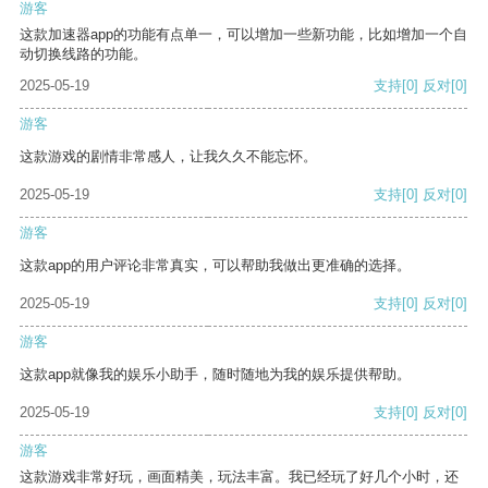
游客
这款加速器app的功能有点单一，可以增加一些新功能，比如增加一个自
动切换线路的功能。
2025-05-19
支持
[0]
反对
[0]
游客
这款游戏的剧情非常感人，让我久久不能忘怀。
2025-05-19
支持
[0]
反对
[0]
游客
这款app的用户评论非常真实，可以帮助我做出更准确的选择。
2025-05-19
支持
[0]
反对
[0]
游客
这款app就像我的娱乐小助手，随时随地为我的娱乐提供帮助。
2025-05-19
支持
[0]
反对
[0]
游客
这款游戏非常好玩，画面精美，玩法丰富。我已经玩了好几个小时，还