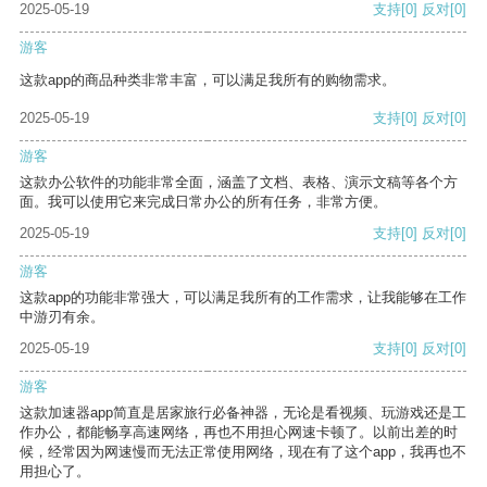
2025-05-19
支持
[0]
反对
[0]
游客
这款app的商品种类非常丰富，可以满足我所有的购物需求。
2025-05-19
支持
[0]
反对
[0]
游客
这款办公软件的功能非常全面，涵盖了文档、表格、演示文稿等各个方
面。我可以使用它来完成日常办公的所有任务，非常方便。
2025-05-19
支持
[0]
反对
[0]
游客
这款app的功能非常强大，可以满足我所有的工作需求，让我能够在工作
中游刃有余。
2025-05-19
支持
[0]
反对
[0]
游客
这款加速器app简直是居家旅行必备神器，无论是看视频、玩游戏还是工
作办公，都能畅享高速网络，再也不用担心网速卡顿了。以前出差的时
候，经常因为网速慢而无法正常使用网络，现在有了这个app，我再也不
用担心了。