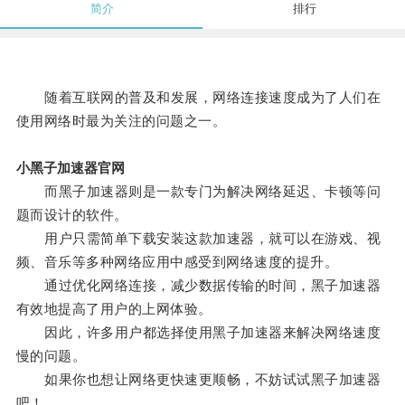
简介
排行
随着互联网的普及和发展，网络连接速度成为了人们在
使用网络时最为关注的问题之一。
小黑子加速器官网
而黑子加速器则是一款专门为解决网络延迟、卡顿等问
题而设计的软件。
用户只需简单下载安装这款加速器，就可以在游戏、视
频、音乐等多种网络应用中感受到网络速度的提升。
通过优化网络连接，减少数据传输的时间，黑子加速器
有效地提高了用户的上网体验。
因此，许多用户都选择使用黑子加速器来解决网络速度
慢的问题。
如果你也想让网络更快速更顺畅，不妨试试黑子加速器
吧！。