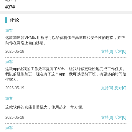
#37#
评论
游客
这款加速器VPM应用程序可以给你提供最高速度和安全性的连接，并帮
助你在网络上自由移动。
2025-05-19
支持
[0]
反对
[0]
游客
这款app让我的工作效率提高了50%，让我能够更轻松地完成工作任务。
我以前经常加班，现在有了这个app，我可以提前下班，有更多的时间陪
伴家人。
2025-05-19
支持
[0]
反对
[0]
游客
这款软件的功能非常强大，使用起来非常方便。
2025-05-19
支持
[0]
反对
[0]
游客