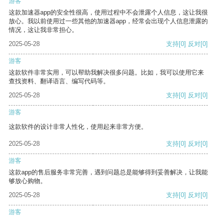
游客
这款加速器app的安全性很高，使用过程中不会泄露个人信息，这让我很
放心。我以前使用过一些其他的加速器app，经常会出现个人信息泄露的
情况，这让我非常担心。
2025-05-28
支持
[0]
反对
[0]
游客
这款软件非常实用，可以帮助我解决很多问题。比如，我可以使用它来
查找资料、翻译语言、编写代码等。
2025-05-28
支持
[0]
反对
[0]
游客
这款软件的设计非常人性化，使用起来非常方便。
2025-05-28
支持
[0]
反对
[0]
游客
这款app的售后服务非常完善，遇到问题总是能够得到妥善解决，让我能
够放心购物。
2025-05-28
支持
[0]
反对
[0]
游客