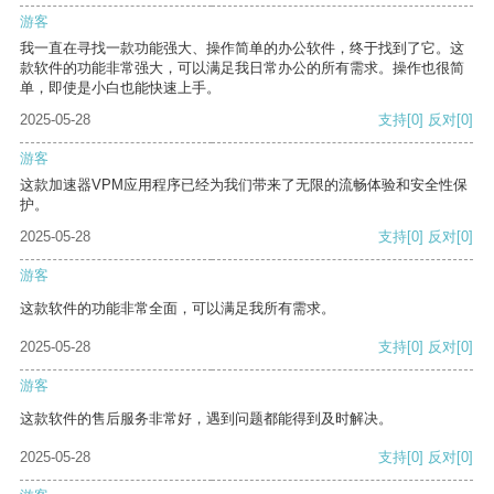
游客
我一直在寻找一款功能强大、操作简单的办公软件，终于找到了它。这
款软件的功能非常强大，可以满足我日常办公的所有需求。操作也很简
单，即使是小白也能快速上手。
2025-05-28
支持
[0]
反对
[0]
游客
这款加速器VPM应用程序已经为我们带来了无限的流畅体验和安全性保
护。
2025-05-28
支持
[0]
反对
[0]
游客
这款软件的功能非常全面，可以满足我所有需求。
2025-05-28
支持
[0]
反对
[0]
游客
这款软件的售后服务非常好，遇到问题都能得到及时解决。
2025-05-28
支持
[0]
反对
[0]