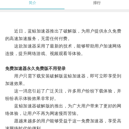
简介
排行
近日，蓝鲸加速器推出了破解版，为用户提供永久免费
的高速加速服务，无需任何付费。
这款加速器采用了最新的技术，能够帮助用户加速网络
连接，提升网络游戏、视频观看等体验。
免费加速器永久免费版不用登录
用户只需下载安装破解版蓝鲸加速器，即可立即享受到
加速效果。
这一消息引起了广泛关注，许多用户纷纷下载体验，并
纷纷表示体验效果非常好。
蓝鲸加速器破解版的推出，为广大用户带来了更好的网
络体验，让用户不再为网速慢而苦恼。
愿越来越多的用户能够受益于这一免费加速器，享受高
速网络时代的便利。