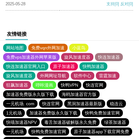
2025-05-28
支持
[0]
反对
[0]
友情链接
网站地图
免费vqn外网加速
小蓝鸟
免费vps加速器外网苹果版
旋风加速度器
快连加速器
快连加速器官网入口
原子加速器
快鸭加速器
旋风加速度器
外网网址导航
软件中心
雷霆加速
狂飙加速器
哔咔漫画
快鸭VPN
快连官网
加速器免费版永久版下载
海鸥加速器官方版
一元机场. com
快连官网
黑洞加速器最新版
稳连云
1元机场
加速器免费版永久版下载
快鸭免费加速官网
快喵加速器NPV
毒舌加速器破解版永久免费
绿茶加速器
一元机场
快鸭免费加速官网
原子加速器app下载官网免费