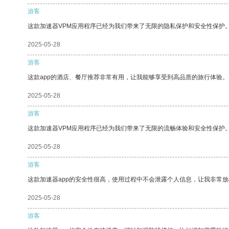
游客
这款加速器VPM应用程序已经为我们带来了无限的隐私保护和安全性保护
2025-05-28
游客
这款app的酒店、餐厅推荐非常有用，让我能够享受到高品质的旅行体验。
2025-05-28
游客
这款加速器VPM应用程序已经为我们带来了无限的流畅体验和安全性保护
2025-05-28
游客
这款加速器app的安全性很高，使用过程中不会泄露个人信息，让我非常放
2025-05-28
游客