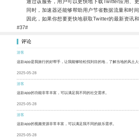
通过该服务，用户可以更快地下载Twitter应用
同时，加速器还能够帮助用户节省数据流量和时间，让
因此，如果你想要更快地获取Twitter的最新资讯和
#37#
评论
游客
这款app是我旅行的好帮手，让我能够轻松找到目的地，了解当地的风土人
2025-05-28
游客
这款app的功能非常丰富，可以满足我不同的社交需求。
2025-05-28
游客
这款app的视频资源非常丰富，可以满足我不同的娱乐需求。
2025-05-28