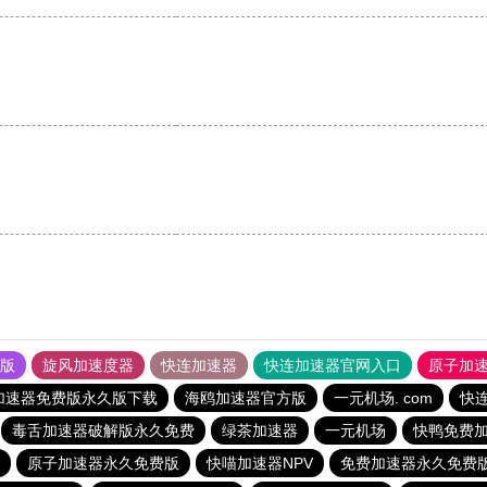
果版
旋风加速度器
快连加速器
快连加速器官网入口
原子加
加速器免费版永久版下载
海鸥加速器官方版
一元机场. com
快
毒舌加速器破解版永久免费
绿茶加速器
一元机场
快鸭免费
原子加速器永久免费版
快喵加速器NPV
免费加速器永久免费