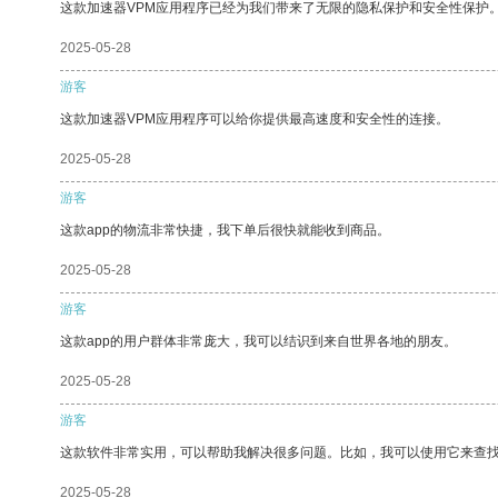
这款加速器VPM应用程序已经为我们带来了无限的隐私保护和安全性保护
2025-05-28
游客
这款加速器VPM应用程序可以给你提供最高速度和安全性的连接。
2025-05-28
游客
这款app的物流非常快捷，我下单后很快就能收到商品。
2025-05-28
游客
这款app的用户群体非常庞大，我可以结识到来自世界各地的朋友。
2025-05-28
游客
这款软件非常实用，可以帮助我解决很多问题。比如，我可以使用它来查
2025-05-28