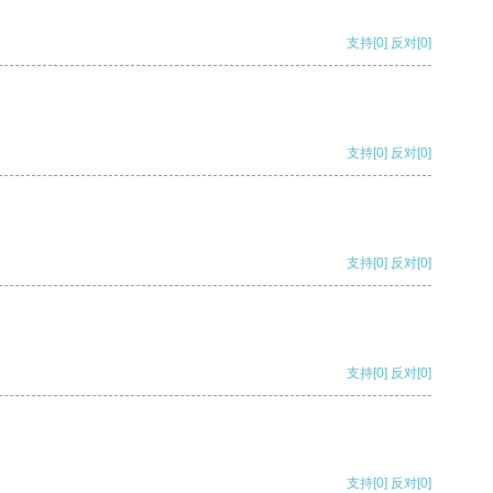
支持
[0]
反对
[0]
支持
[0]
反对
[0]
支持
[0]
反对
[0]
支持
[0]
反对
[0]
支持
[0]
反对
[0]