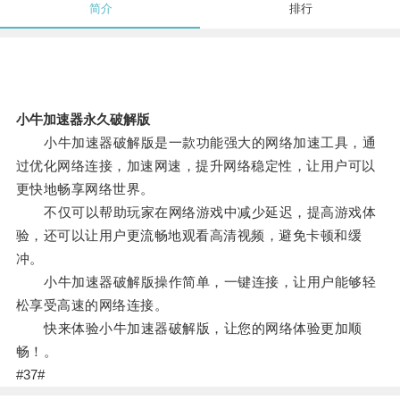
简介
排行
小牛加速器永久破解版
小牛加速器破解版是一款功能强大的网络加速工具，通
过优化网络连接，加速网速，提升网络稳定性，让用户可以
更快地畅享网络世界。
不仅可以帮助玩家在网络游戏中减少延迟，提高游戏体
验，还可以让用户更流畅地观看高清视频，避免卡顿和缓
冲。
小牛加速器破解版操作简单，一键连接，让用户能够轻
松享受高速的网络连接。
快来体验小牛加速器破解版，让您的网络体验更加顺
畅！。
#37#