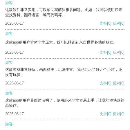
游客
这款软件非常实用，可以帮助我解决很多问题。比如，我可以使用它来
查找资料、翻译语言、编写代码等。
2025-06-17
支持
[0]
反对
[0]
游客
这款app的用户群体非常庞大，我可以结识到来自世界各地的朋友。
2025-06-17
支持
[0]
反对
[0]
游客
这款游戏非常好玩，画面精美，玩法丰富。我已经玩了好几个小时，还
没有玩腻。
2025-06-17
支持
[0]
反对
[0]
游客
这款app的用户界面简洁明了，使用起来非常容易上手，让我能够快速熟
悉操作。
2025-06-17
支持
[0]
反对
[0]
游客