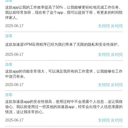
游客
这款app让我的工作效率提高了50%，让我能够更轻松地完成工作任务。
我以前经常加班，现在有了这个app，我可以提前下班，有更多的时间陪
伴家人。
2025-06-17
支持
[0]
反对
[0]
游客
这款加速器VPM应用程序已经为我们带来了无限的隐私和安全性保护。
2025-06-17
支持
[0]
反对
[0]
游客
这款app的功能非常强大，可以满足我所有的工作需求，让我能够在工作
中游刃有余。
2025-06-17
支持
[0]
反对
[0]
游客
这款加速器app的安全性很高，使用过程中不会泄露个人信息，这让我很
放心。我以前使用过一些其他的加速器app，经常会出现个人信息泄露的
情况，这让我非常担心。
2025-06-17
支持
[0]
反对
[0]