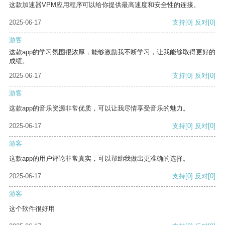
这款加速器VPM应用程序可以给你提供最高速度和安全性的连接。
2025-06-17
支持
[0]
反对
[0]
游客
这款app的学习氛围很浓厚，能够激励我不断学习，让我能够取得更好的
成绩。
2025-06-17
支持
[0]
反对
[0]
游客
这款app的音乐资源非常优质，可以让我尽情享受音乐的魅力。
2025-06-17
支持
[0]
反对
[0]
游客
这款app的用户评论非常真实，可以帮助我做出更准确的选择。
2025-06-17
支持
[0]
反对
[0]
游客
这个软件很好用