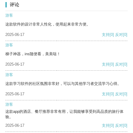
评论
游客
这款软件的设计非常人性化，使用起来非常方便。
2025-06-17
支持
[0]
反对
[0]
游客
梯子神器，ins随便看，美美哒！
2025-06-17
支持
[0]
反对
[0]
游客
这款学习软件的社区氛围非常好，可以与其他学习者交流学习心得。
2025-06-17
支持
[0]
反对
[0]
游客
这款app的酒店、餐厅推荐非常有用，让我能够享受到高品质的旅行体
验。
2025-06-17
支持
[0]
反对
[0]