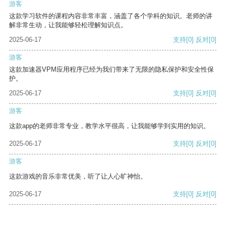
游客
这款学习软件的课程内容非常丰富，涵盖了各个学科的知识。老师的讲
解非常生动，让我能够轻松理解知识点。
2025-06-17
支持
[0]
反对
[0]
游客
这款加速器VPM应用程序已经为我们带来了无限的隐私保护和安全性保
护。
2025-06-17
支持
[0]
反对
[0]
游客
这款app的老师非常专业，教学水平很高，让我能够学到实用的知识。
2025-06-17
支持
[0]
反对
[0]
游客
这款游戏的音乐非常优美，听了让人心旷神怡。
2025-06-17
支持
[0]
反对
[0]