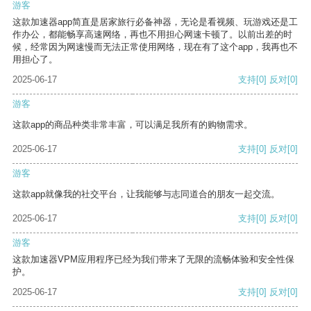
游客
这款加速器app简直是居家旅行必备神器，无论是看视频、玩游戏还是工
作办公，都能畅享高速网络，再也不用担心网速卡顿了。以前出差的时
候，经常因为网速慢而无法正常使用网络，现在有了这个app，我再也不
用担心了。
2025-06-17
支持
[0]
反对
[0]
游客
这款app的商品种类非常丰富，可以满足我所有的购物需求。
2025-06-17
支持
[0]
反对
[0]
游客
这款app就像我的社交平台，让我能够与志同道合的朋友一起交流。
2025-06-17
支持
[0]
反对
[0]
游客
这款加速器VPM应用程序已经为我们带来了无限的流畅体验和安全性保
护。
2025-06-17
支持
[0]
反对
[0]