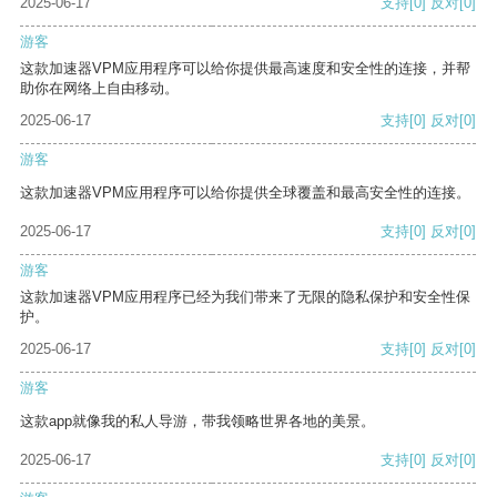
2025-06-17
支持
[0]
反对
[0]
游客
这款加速器VPM应用程序可以给你提供最高速度和安全性的连接，并帮
助你在网络上自由移动。
2025-06-17
支持
[0]
反对
[0]
游客
这款加速器VPM应用程序可以给你提供全球覆盖和最高安全性的连接。
2025-06-17
支持
[0]
反对
[0]
游客
这款加速器VPM应用程序已经为我们带来了无限的隐私保护和安全性保
护。
2025-06-17
支持
[0]
反对
[0]
游客
这款app就像我的私人导游，带我领略世界各地的美景。
2025-06-17
支持
[0]
反对
[0]