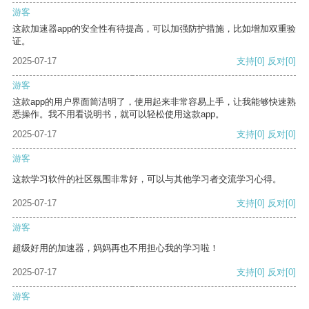
游客
这款加速器app的安全性有待提高，可以加强防护措施，比如增加双重验
证。
2025-07-17
支持
[0]
反对
[0]
游客
这款app的用户界面简洁明了，使用起来非常容易上手，让我能够快速熟
悉操作。我不用看说明书，就可以轻松使用这款app。
2025-07-17
支持
[0]
反对
[0]
游客
这款学习软件的社区氛围非常好，可以与其他学习者交流学习心得。
2025-07-17
支持
[0]
反对
[0]
游客
超级好用的加速器，妈妈再也不用担心我的学习啦！
2025-07-17
支持
[0]
反对
[0]
游客