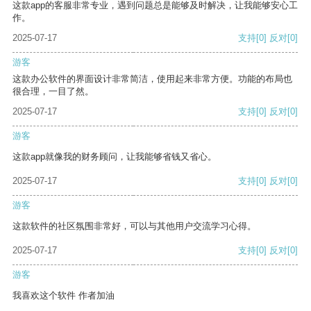
这款app的客服非常专业，遇到问题总是能够及时解决，让我能够安心工
作。
2025-07-17
支持
[0]
反对
[0]
游客
这款办公软件的界面设计非常简洁，使用起来非常方便。功能的布局也
很合理，一目了然。
2025-07-17
支持
[0]
反对
[0]
游客
这款app就像我的财务顾问，让我能够省钱又省心。
2025-07-17
支持
[0]
反对
[0]
游客
这款软件的社区氛围非常好，可以与其他用户交流学习心得。
2025-07-17
支持
[0]
反对
[0]
游客
我喜欢这个软件 作者加油