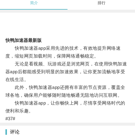
简介
排行
快鸭加速器最新版
快鸭加速器app采用先进的技术，有效地提升网络速
度，缩短网页加载时间，保障网络通畅稳定。
无论是看视频、玩游戏还是浏览网页，在使用快鸭加速
器app后都能感受到明显的加速效果，让你更加流畅地享受
在线生活。
此外，快鸭加速器app还拥有丰富的节点资源，覆盖全
球各地，确保用户能够随时随地畅通无阻地访问互联网。
快鸭加速器app，让你畅快上网，尽情享受网络时代的
便利和乐趣。
#37#
评论