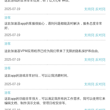
这款游戏的音乐非常优美，听了让人心旷神怡。
2025-07-19
支持
[0]
反对
[0]
游客
这款加速器app的客服很贴心，遇到问题都能及时解决，服务态度非常
好。
2025-07-19
支持
[0]
反对
[0]
游客
这款加速器VPM应用程序已经为我们带来了无限的隐私保护和自由。
2025-07-19
支持
[0]
反对
[0]
游客
这款app的游戏非常好玩，可以让我消磨时间。
2025-07-19
支持
[0]
反对
[0]
游客
这款app的功能非常强大，可以满足我所有的工作需求。我可以使用它来
编辑文档、制作演示文稿、管理日程安排等。