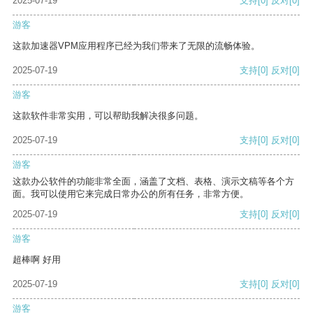
2025-07-19
支持
[0]
反对
[0]
游客
这款加速器VPM应用程序已经为我们带来了无限的流畅体验。
2025-07-19
支持
[0]
反对
[0]
游客
这款软件非常实用，可以帮助我解决很多问题。
2025-07-19
支持
[0]
反对
[0]
游客
这款办公软件的功能非常全面，涵盖了文档、表格、演示文稿等各个方
面。我可以使用它来完成日常办公的所有任务，非常方便。
2025-07-19
支持
[0]
反对
[0]
游客
超棒啊 好用
2025-07-19
支持
[0]
反对
[0]
游客