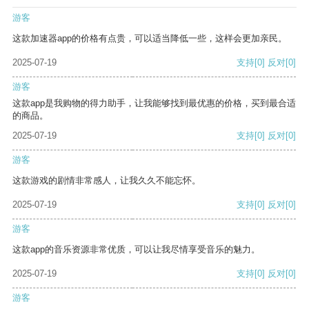
游客
这款加速器app的价格有点贵，可以适当降低一些，这样会更加亲民。
2025-07-19
支持
[0]
反对
[0]
游客
这款app是我购物的得力助手，让我能够找到最优惠的价格，买到最合适
的商品。
2025-07-19
支持
[0]
反对
[0]
游客
这款游戏的剧情非常感人，让我久久不能忘怀。
2025-07-19
支持
[0]
反对
[0]
游客
这款app的音乐资源非常优质，可以让我尽情享受音乐的魅力。
2025-07-19
支持
[0]
反对
[0]
游客