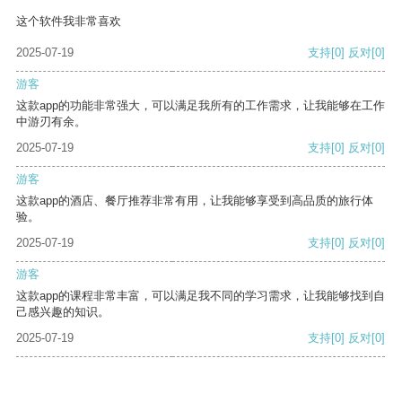
这个软件我非常喜欢
2025-07-19
支持
[0]
反对
[0]
游客
这款app的功能非常强大，可以满足我所有的工作需求，让我能够在工作
中游刃有余。
2025-07-19
支持
[0]
反对
[0]
游客
这款app的酒店、餐厅推荐非常有用，让我能够享受到高品质的旅行体
验。
2025-07-19
支持
[0]
反对
[0]
游客
这款app的课程非常丰富，可以满足我不同的学习需求，让我能够找到自
己感兴趣的知识。
2025-07-19
支持
[0]
反对
[0]