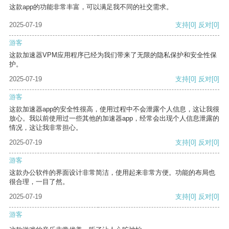
这款app的功能非常丰富，可以满足我不同的社交需求。
2025-07-19
支持
[0]
反对
[0]
游客
这款加速器VPM应用程序已经为我们带来了无限的隐私保护和安全性保
护。
2025-07-19
支持
[0]
反对
[0]
游客
这款加速器app的安全性很高，使用过程中不会泄露个人信息，这让我很
放心。我以前使用过一些其他的加速器app，经常会出现个人信息泄露的
情况，这让我非常担心。
2025-07-19
支持
[0]
反对
[0]
游客
这款办公软件的界面设计非常简洁，使用起来非常方便。功能的布局也
很合理，一目了然。
2025-07-19
支持
[0]
反对
[0]
游客