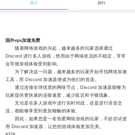
简介
排行
国外vps加速免费
随着网络游戏的兴起，越来越多的玩家选择通过
Discord 进行多人游戏，然而由于网络状况的不稳定，常常
会导致游戏体验受到影响。
为了解决这一问题，越来越多的玩家开始寻找网络加速
工具，而 Discord 加速器便成为他们的首选。
通过连接全球优质的网络节点，Discord 加速器能够为
玩家提供更快速的连接速度，减少延迟和卡顿现象。
无论是在多人游戏中进行实时对战，还是进行语音交
流，都能够享受到更加顺畅的体验。
因此，如果您是一名热爱网络游戏的玩家，不妨尝试使
用 Discord 加速器，让您的游戏体验更加完美。
#37#