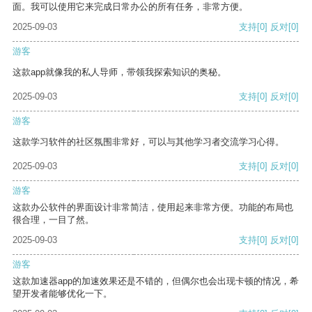
面。我可以使用它来完成日常办公的所有任务，非常方便。
2025-09-03
支持
[0]
反对
[0]
游客
这款app就像我的私人导师，带领我探索知识的奥秘。
2025-09-03
支持
[0]
反对
[0]
游客
这款学习软件的社区氛围非常好，可以与其他学习者交流学习心得。
2025-09-03
支持
[0]
反对
[0]
游客
这款办公软件的界面设计非常简洁，使用起来非常方便。功能的布局也
很合理，一目了然。
2025-09-03
支持
[0]
反对
[0]
游客
这款加速器app的加速效果还是不错的，但偶尔也会出现卡顿的情况，希
望开发者能够优化一下。