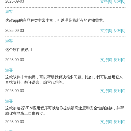
2025-09-03
支持
[0]
反对
[0]
游客
这款app的商品种类非常丰富，可以满足我所有的购物需求。
2025-09-03
支持
[0]
反对
[0]
游客
这个软件很好用
2025-09-03
支持
[0]
反对
[0]
游客
这款软件非常实用，可以帮助我解决很多问题。比如，我可以使用它来
查找资料、翻译语言、编写代码等。
2025-09-03
支持
[0]
反对
[0]
游客
这款加速器VPM应用程序可以给你提供最高速度和安全性的连接，并帮
助你在网络上自由移动。
2025-09-03
支持
[0]
反对
[0]