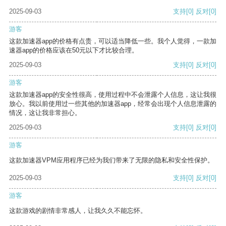
2025-09-03
支持
[0]
反对
[0]
游客
这款加速器app的价格有点贵，可以适当降低一些。我个人觉得，一款加
速器app的价格应该在50元以下才比较合理。
2025-09-03
支持
[0]
反对
[0]
游客
这款加速器app的安全性很高，使用过程中不会泄露个人信息，这让我很
放心。我以前使用过一些其他的加速器app，经常会出现个人信息泄露的
情况，这让我非常担心。
2025-09-03
支持
[0]
反对
[0]
游客
这款加速器VPM应用程序已经为我们带来了无限的隐私和安全性保护。
2025-09-03
支持
[0]
反对
[0]
游客
这款游戏的剧情非常感人，让我久久不能忘怀。