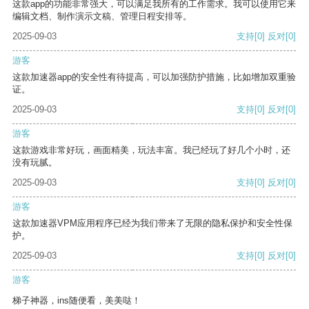
这款app的功能非常强大，可以满足我所有的工作需求。我可以使用它来
编辑文档、制作演示文稿、管理日程安排等。
2025-09-03
支持
[0]
反对
[0]
游客
这款加速器app的安全性有待提高，可以加强防护措施，比如增加双重验
证。
2025-09-03
支持
[0]
反对
[0]
游客
这款游戏非常好玩，画面精美，玩法丰富。我已经玩了好几个小时，还
没有玩腻。
2025-09-03
支持
[0]
反对
[0]
游客
这款加速器VPM应用程序已经为我们带来了无限的隐私保护和安全性保
护。
2025-09-03
支持
[0]
反对
[0]
游客
梯子神器，ins随便看，美美哒！