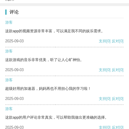
评论
游客
这款app的视频资源非常丰富，可以满足我不同的娱乐需求。
2025-09-03
支持
[0]
反对
[0]
游客
这款游戏的音乐非常优美，听了让人心旷神怡。
2025-09-03
支持
[0]
反对
[0]
游客
超级好用的加速器，妈妈再也不用担心我的学习啦！
2025-09-03
支持
[0]
反对
[0]
游客
这款app的用户评论非常真实，可以帮助我做出更准确的选择。
2025-09-03
支持
[0]
反对
[0]