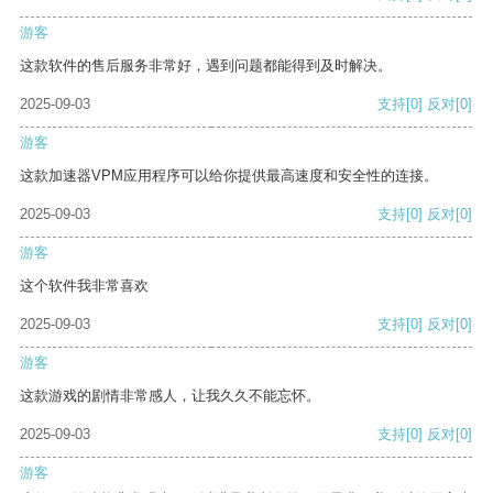
游客
这款软件的售后服务非常好，遇到问题都能得到及时解决。
2025-09-03
支持
[0]
反对
[0]
游客
这款加速器VPM应用程序可以给你提供最高速度和安全性的连接。
2025-09-03
支持
[0]
反对
[0]
游客
这个软件我非常喜欢
2025-09-03
支持
[0]
反对
[0]
游客
这款游戏的剧情非常感人，让我久久不能忘怀。
2025-09-03
支持
[0]
反对
[0]
游客