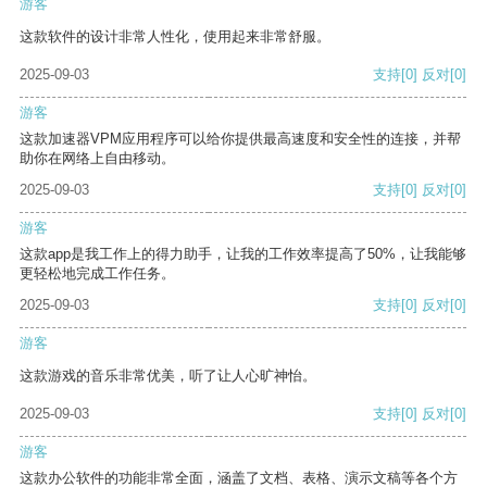
游客
这款软件的设计非常人性化，使用起来非常舒服。
2025-09-03
支持
[0]
反对
[0]
游客
这款加速器VPM应用程序可以给你提供最高速度和安全性的连接，并帮
助你在网络上自由移动。
2025-09-03
支持
[0]
反对
[0]
游客
这款app是我工作上的得力助手，让我的工作效率提高了50%，让我能够
更轻松地完成工作任务。
2025-09-03
支持
[0]
反对
[0]
游客
这款游戏的音乐非常优美，听了让人心旷神怡。
2025-09-03
支持
[0]
反对
[0]
游客
这款办公软件的功能非常全面，涵盖了文档、表格、演示文稿等各个方